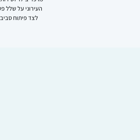
העירוני על שלל פעי
לצד פיתוח סביבת