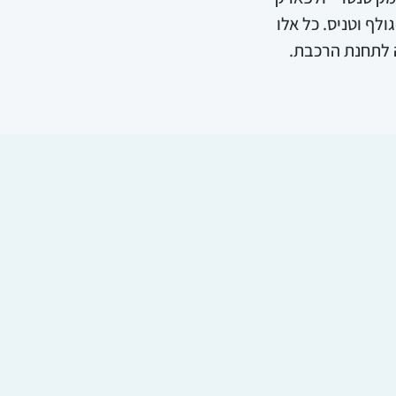
ולף וטניס. כל אלו
ה לתחנת הרכבת.