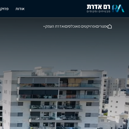
אודות
פרויק
מגורים
פרויקטים מאוכלסים
אדרת העמק