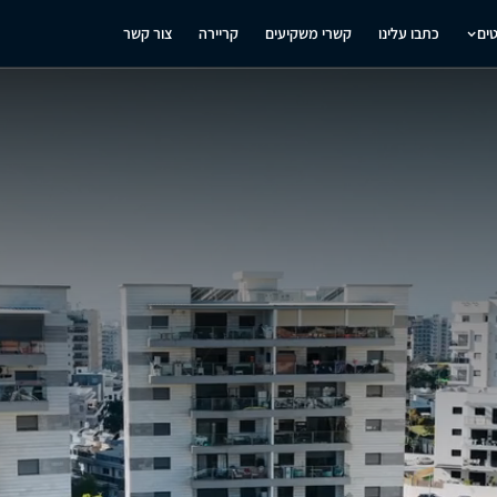
טים
כתבו עלינו
קשרי משקיעים
קריירה
צור קשר