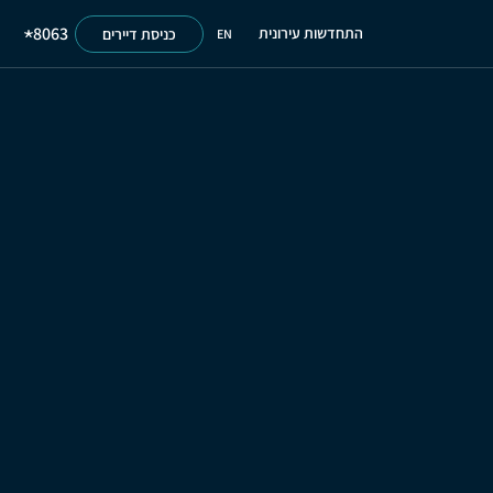
8063
התחדשות עירונית
כניסת דיירים
EN