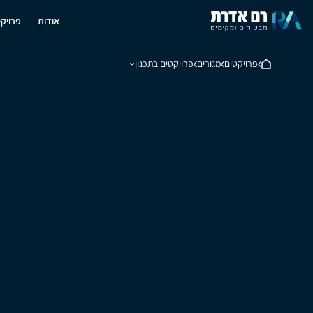
אודות
פרויק
פרויקטים
מגורים
פרויקטים בתכנון