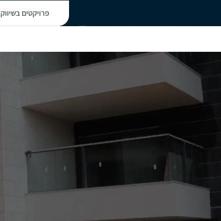
פרויקטים בשיווק
על הפרויקט
פרויקטים בתכנון
סירקין
פתח תקווה