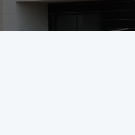
על הפרויקט
פרויקטים בתכנון
יבנה
יבנה