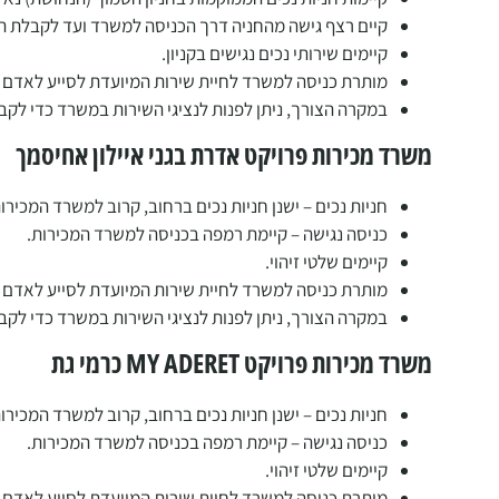
קיים רצף גישה מהחניה דרך הכניסה למשרד ועד לקבלת הש
קיימים שירותי נכים נגישים בקניון.
מותרת כניסה למשרד לחיית שירות המיועדת לסייע לאדם ע
במקרה הצורך, ניתן לפנות לנציגי השירות במשרד כדי לקבל
משרד מכירות פרויקט אדרת בגני איילון אחיסמך
חניות נכים – ישנן חניות נכים ברחוב, קרוב למשרד המכירות
כניסה נגישה – קיימת רמפה בכניסה למשרד המכירות.
קיימים שלטי זיהוי.
מותרת כניסה למשרד לחיית שירות המיועדת לסייע לאדם ע
במקרה הצורך, ניתן לפנות לנציגי השירות במשרד כדי לקבל
משרד מכירות פרויקט MY ADERET כרמי גת
חניות נכים – ישנן חניות נכים ברחוב, קרוב למשרד המכירות
כניסה נגישה – קיימת רמפה בכניסה למשרד המכירות.
קיימים שלטי זיהוי.
מותרת כניסה למשרד לחיית שירות המיועדת לסייע לאדם ע