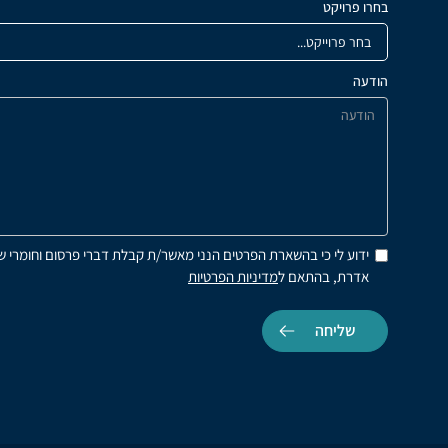
בחרו פרויקט
הודעה
ידוע לי כי בהשארת הפרטים הנני מאשר/ת קבלת דברי פרסום וחומרי ש
אדרת, בהתאם ל
מדיניות הפרטיות