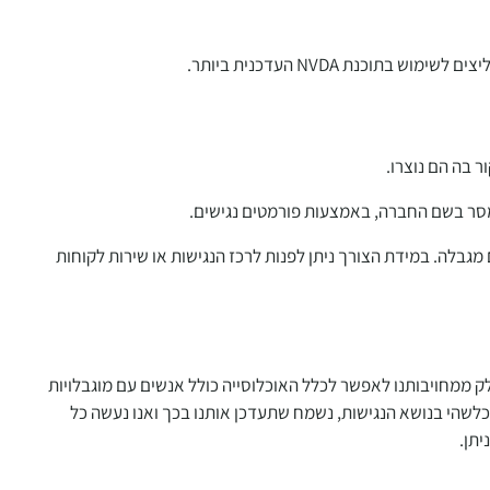
וכנת NVDA העדכנית ביותר.
ר בשם החברה, באמצעות פורמטים נגישים.
בלה. במידת הצורך ניתן לפנות לרכז הנגישות או שירות לקוחות
ק ממחויבותנו לאפשר לכלל האוכלוסייה כולל אנשים עם מוגבלויות
לשהי בנושא הנגישות, נשמח שתעדכן אותנו בכך ואנו נעשה כל
תן.