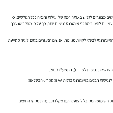
ם מבוגרים לגלוש באותה רמה של יעילות והנאה ככל הגולשים, כ-
נט ועשויים להיטיב מתכני אינטרנט נגישים יותר, כך על פי מחקר שנערך
ינטרנטי לבעלי לקויות מגוונות ואנשים הנעזרים בטכנולוגיה מסייעת
תאמות נגישות לשירות), התשע"ג 2013.
פוס השימוש המקובל להפעלה עם מקלדת בעזרת מקשי החיצים,