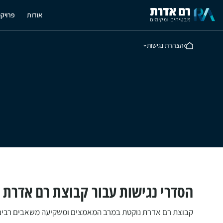
אודות
פרויק
הצהרת נגישות
הסדרי נגישות עבור קבוצת רם אדרת
קבוצת רם אדרת נוקטת במרב המאמצים ומשקיעה משאבים רבים על 