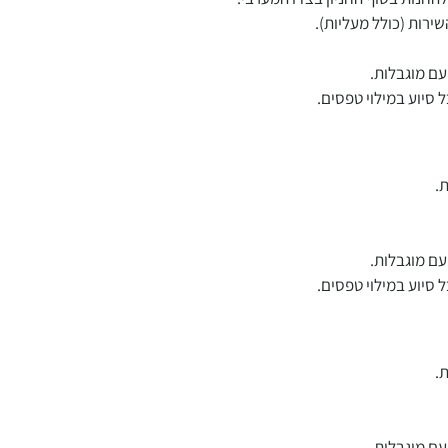
ירות (כולל מעליות).
ם מוגבלות.
 סיוע במילוי טפסים.
.
ם מוגבלות.
 סיוע במילוי טפסים.
.
ם מוגבלות.