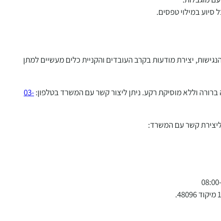
 סיוע במילוי טפסים.
גישות, יצירת מודעות בקרב העובדים והקניית כלים מעשיים למתן
ברורה וללא מוסיקת רקע. ניתן ליצור קשר עם המשרד בטלפון:
03-
ליצירת קשר עם המשרד: