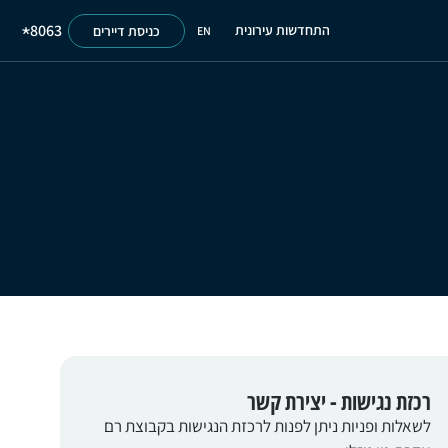
8063
התחדשות עירונית
כניסת דיירים
EN
רכזת נגישות - יצירת קשר
לשאלות ופניות ניתן לפנות לרכזת הנגישות בקבוצת רם