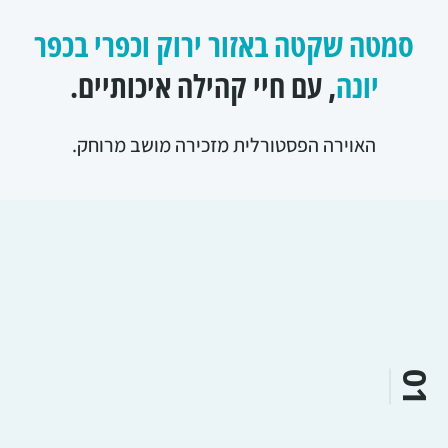
סמטה שקטה באזור ירוק וכפרי בכפר
יונה
, עם חיי קהילה איכותיים.
האוירה הפסטורלית מזכירה מושב מרוחק.
01