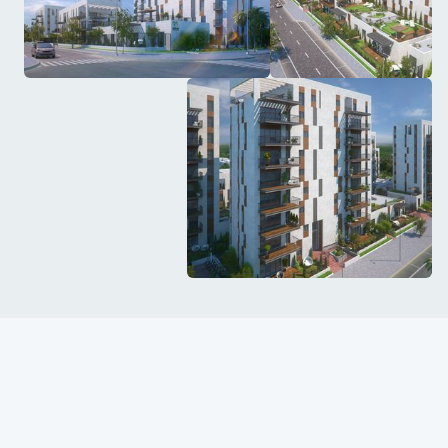
על הפרויקט