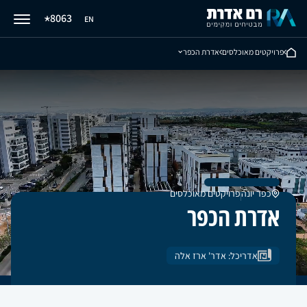
8063
EN
פרויקטים מאוכלסים
אדרת הכפר
כפר יונה
פרויקטים מאוכלסים
אדרת הכפר
אדריכל:
אדר' ארז אלה